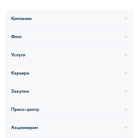
Компания
Флот
Услуги
Карьера
Закупки
Пресс-центр
Акционерам