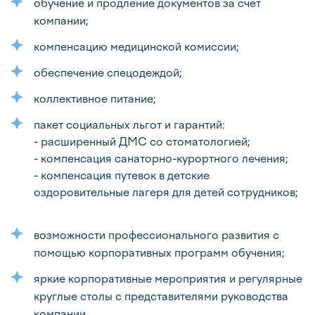
обучение и продление документов за счет
компании;
компенсацию медицинской комиссии;
обеспечение спецодеждой;
коллективное питание;
пакет социальных льгот и гарантий:
- расширенный ДМС со стоматологией;
- компенсация санаторно-курортного лечения;
- компенсация путевок в детские
оздоровительные лагеря для детей сотрудников;
возможности профессионального развития с
помощью корпоративных программ обучения;
яркие корпоративные мероприятия и регулярные
круглые столы с представителями руководства
компании.