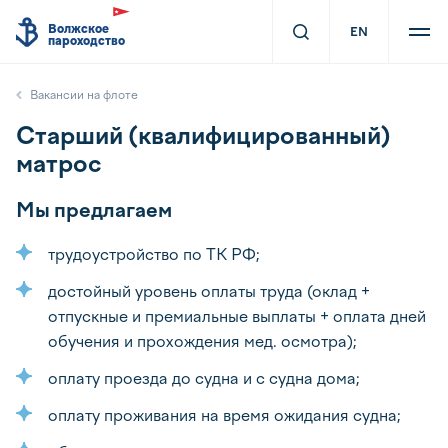
Волжское
EN
пароходство
Вакансии на флоте
Старший (квалифицированный)
матрос
Мы предлагаем
трудоустройство по ТК РФ;
достойный уровень оплаты труда (оклад +
отпускные и премиальные выплаты + оплата дней
обучения и прохождения мед. осмотра);
оплату проезда до судна и с судна дома;
оплату проживания на время ожидания судна;