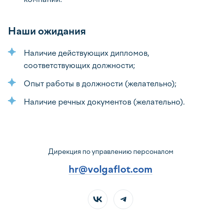
Наши ожидания
Наличие действующих дипломов,
соответствующих должности;
Опыт работы в должности (желательно);
Наличие речных документов (желательно).
Дирекция по управлению персоналом
hr@volgaflot.com