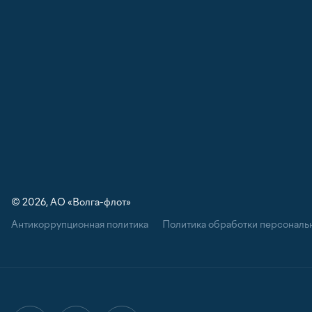
© 2026, АО «Волга-флот»
Антикоррупционная политика
Политика обработки персональ