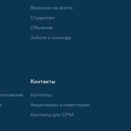
Вакансии на флоте
Студентам
Обучение
Забота о команде
Контакты
 положения
Контакты
в
Акционерам и инвесторам
Контакты для СМИ