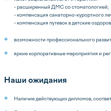
- расширенный ДМС со стоматологией;
- компенсация санаторно-курортного ле
- компенсация путевок в детские оздоро
возможности профессионального развит
яркие корпоративные мероприятия и рег
Наши ожидания
Наличие действующих дипломов, соотве