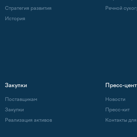
Стратегия развития
Речной сухог
История
Закупки
Пресс-цен
Поставщикам
Новости
Закупки
Пресс-кит
Реализация активов
Контакты дл