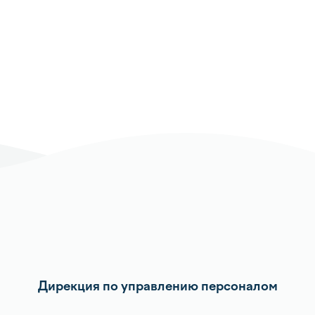
Дирекция по управлению персоналом