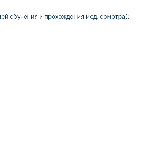
ней обучения и прохождения мед. осмотра);