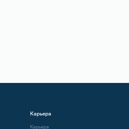
Карьера
Карьера