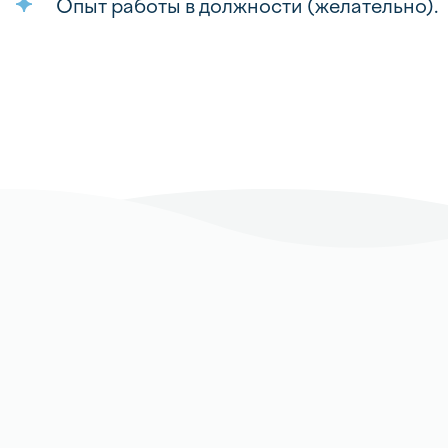
Опыт работы в должности (желательно).