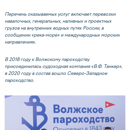
Перечень оказываемых услуг включает перевозки
навалочных, генеральных, наливных и проектных
грузов на внутренних водных путях России, в
сообщении «река-море» и международных морских
направлениях.
В 2018 году к Волжскому пароходству
присоединилась судоходная компания «В.Ф. Танкер»,
в 2020 году в состав вошло Северо-Западное
пароходство.