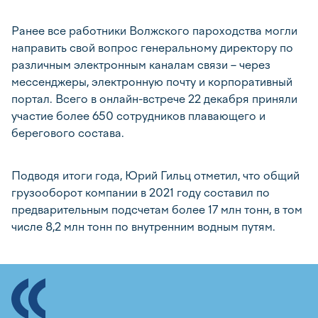
Ранее все работники Волжского пароходства могли
направить свой вопрос генеральному директору по
различным электронным каналам связи – через
мессенджеры, электронную почту и корпоративный
портал. Всего в онлайн-встрече 22 декабря приняли
участие более 650 сотрудников плавающего и
берегового состава.
Подводя итоги года, Юрий Гильц отметил, что общий
грузооборот компании в 2021 году составил по
предварительным подсчетам более 17 млн тонн, в том
числе 8,2 млн тонн по внутренним водным путям.