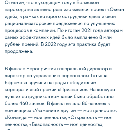
Отметим, что в уходящем году в Волжском
пароходстве активно реализовывался проект «Океан
идей», в рамках которого сотрудники давали свои
рационализаторские предложения по улучшению
процессов в компании. По итогам 2021 года авторам
самых эффективных идей было выплачено 8 млн
рублей премий. В 2022 году эта практика будет
продолжена.
В финале мероприятия генеральный директор и
директор по управлению персоналом Татьяна
Ефремова вручили награды победителям
корпоративной премии «Признание». На конкурс
лучших сотрудников компании было обработано
более 460 заявок. В финал вышло 86 человек в
номинациях «Уважение к другим — моя ценность»,
«Команда — моя ценность», «Открытость — моя
ценность», «Безопасность — моя ценность»,