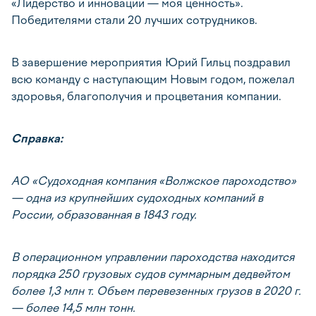
«Лидерство и инновации — моя ценность».
Победителями стали 20 лучших сотрудников.
В завершение мероприятия Юрий Гильц поздравил
всю команду с наступающим Новым годом, пожелал
здоровья, благополучия и процветания компании.
Справка:
АО «Судоходная компания «Волжское пароходство»
— одна из крупнейших судоходных компаний в
России, образованная в 1843 году.
В операционном управлении пароходства находится
порядка 250 грузовых судов суммарным дедвейтом
более 1,3 млн т. Объем перевезенных грузов в 2020 г.
— более 14,5 млн тонн.