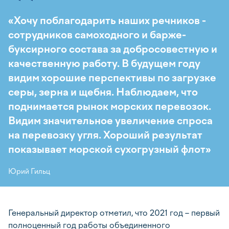
«Хочу поблагодарить наших речников -
сотрудников самоходного и барже-
буксирного состава за добросовестную и
качественную работу. В будущем году
видим хорошие перспективы по загрузке
серы, зерна и щебня. Наблюдаем, что
поднимается рынок морских перевозок.
Видим значительное увеличение спроса
на перевозку угля. Хороший результат
показывает морской сухогрузный флот»
Юрий Гильц
Генеральный директор отметил, что 2021 год – первый
полноценный год работы объединенного