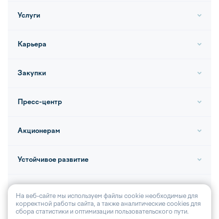
Услуги
Карьера
Закупки
Пресс-центр
Акционерам
Устойчивое развитие
Контакты
На веб-сайте мы используем файлы cookie необходимые для
корректной работы сайта, а также аналитические cookies для
сбора статистики и оптимизации пользовательского пути.