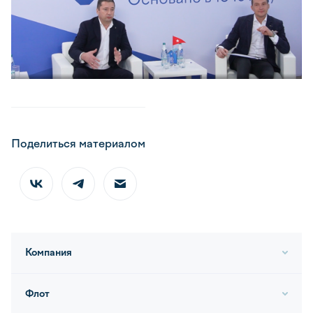
Поделиться материалом
Компания
Флот