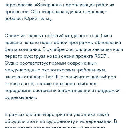
пароходства. «Завершена нормализация рабочих
процессов. Сформирована единая команда», -
добавил Юрий Гильц.
Одним из главных событий уходящего года было
названо начало масштабной программы обновления
флота компании. В октябре состоялась закладка киля
первого сухогруза новой серии проекта RSD71.
Судно соответствует самым современным
международным экологическим требованиям,
включая стандарт Tier III, ограничивающий выброс
оксида азота, а также оснащено наиболее
передовыми системами автоматизации и поддержки
судовождения.
В рамках онлайн-мероприятия участники также
обсудили итоги по судоремонту и модернизации. В