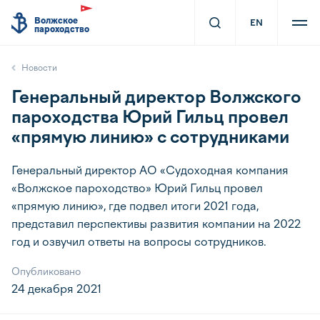
Волжское
EN
пароходство
Новости
Генеральный директор Волжского
пароходства Юрий Гильц провел
«прямую линию» с сотрудниками
Генеральный директор АО «Судоходная компания
«Волжское пароходство» Юрий Гильц провел
«прямую линию», где подвел итоги 2021 года,
представил перспективы развития компании на 2022
год и озвучил ответы на вопросы сотрудников.
Опубликовано
24 декабря 2021