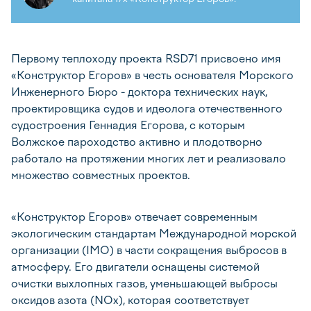
Первому теплоходу проекта RSD71 присвоено имя
«Конструктор Егоров» в честь основателя Морского
Инженерного Бюро - доктора технических наук,
проектировщика судов и идеолога отечественного
судостроения Геннадия Егорова, с которым
Волжское пароходство активно и плодотворно
работало на протяжении многих лет и реализовало
множество совместных проектов.
«Конструктор Егоров» отвечает современным
экологическим стандартам Международной морской
организации (IMO) в части сокращения выбросов в
атмосферу. Его двигатели оснащены системой
очистки выхлопных газов, уменьшающей выбросы
оксидов азота (NOx), которая соответствует