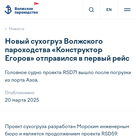
Волжское
EN
пароходство
Новости
Новый сухогруз Волжского
пароходства «Конструктор
Егоров» отправился в первый рейс
Головное судно проекта RSD71 вышло после погрузки
из порта Азов.
Опубликовано
20 марта 2025
Проект сухогруза разработан Морским инженерным
бюро и является продолжением проекта RSD59.