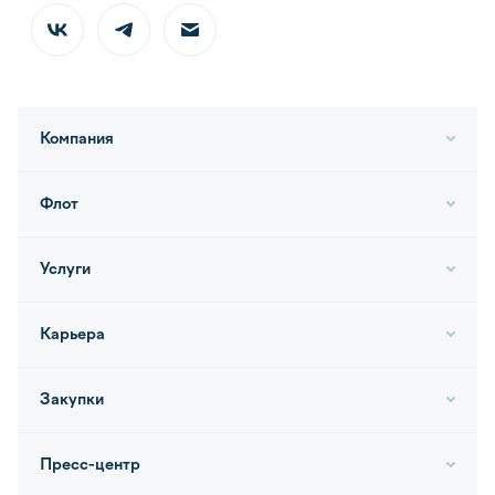
Компания
Флот
Услуги
Карьера
Закупки
Пресс-центр