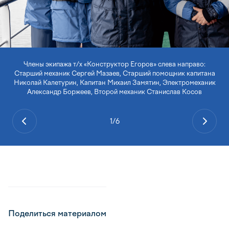
Члены экипажа т/х «Конструктор Егоров» слева направо:
Старший механик Сергей Мазаев, Старший помощник капитана
Николай Калетурин, Капитан Михаил Замятин, Электромеханик
Александр Боржеев, Второй механик Станислав Косов
1/6
Поделиться материалом