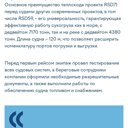
Основное преимущество теплохода проекта RSD71
перед судами других современных проектов, в том
числе RSD59, – его универсальность, гарантирующая
эффективную работу сухогруза как в море, с
дедвейтом 7170 тонн, так и на реке с дедвейтом 4380
тонн. Длина судна – 120 м, что позволяет расширить
номенклатуру портов погрузки и выгрузки.
Перед первым рейсом экипаж провел тестирование
всех судовых систем, а береговые сотрудники
компании оформили необходимые разрешительные
документы, а также выполнили работы по
обеспечению судна топливом и снабжением.