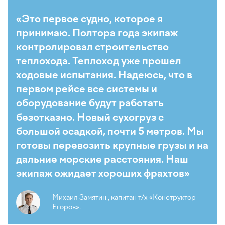
«Это первое судно, которое я
принимаю. Полтора года экипаж
контролировал строительство
теплохода. Теплоход уже прошел
ходовые испытания. Надеюсь, что в
первом рейсе все системы и
оборудование будут работать
безотказно. Новый сухогруз с
большой осадкой, почти 5 метров. Мы
готовы перевозить крупные грузы и на
дальние морские расстояния. Наш
экипаж ожидает хороших фрахтов»
Михаил Замятин , капитан т/х «Конструктор
Егоров».