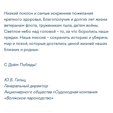
Низкий поклон и самые искренние пожелания
крепкого здоровья, благополучия и долгих лет жизни
ветеранам флота, труженикам тыла, детям войны.
Светлое небо над головой – то, за что боролись наши
предки. Наша миссия – сохранить историю и уберечь
мир и покой, которые достались ценой жизней наших
близких и родных.
С Днём Победы!
Ю.Б. Гильц,
Генеральный директор
Акционерного общества «Судоходная компания
«Волжское пароходство»