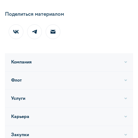
Поделиться материалом
Компания
Флот
Услуги
Карьера
Закупки