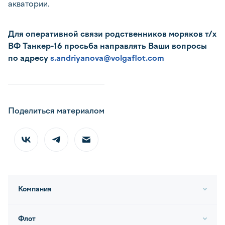
акватории.
Для оперативной связи родственников моряков т/х
ВФ Танкер-16 просьба направлять Ваши вопросы
по адресу
s.andriyanova@volgaflot.com
Поделиться материалом
Компания
Флот