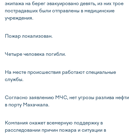
экипажа на берег эвакуировано девять, из них трое
пострадавших были отправлены в медицинские
учреждения.
Пожар локализован.
Четыре человека погибли.
На месте происшествия работают специальные
службы.
Согласно заявлению МЧС, нет угрозы разлива нефти
в порту Махачкала.
Компания окажет всемерную поддержку в
расследовании причин пожара и ситуации в