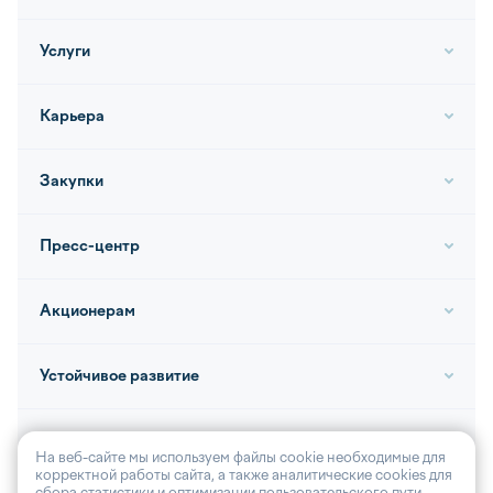
Услуги
Карьера
Закупки
Пресс-центр
Акционерам
Устойчивое развитие
Контакты
На веб-сайте мы используем файлы cookie необходимые для
корректной работы сайта, а также аналитические cookies для
сбора статистики и оптимизации пользовательского пути.