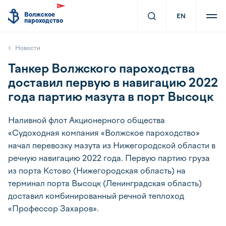
Волжское
EN
пароходство
Новости
Танкер Волжского пароходства
доставил первую в навигацию 2022
года партию мазута в порт Высоцк
Наливной флот Акционерного общества
«Судоходная компания «Волжское пароходство»
начал перевозку мазута из Нижегородской области в
речную навигацию 2022 года. Первую партию груза
из порта Кстово (Нижегородская область) на
терминал порта Высоцк (Ленинградская область)
доставил комбинированный речной теплоход
«Профессор Захаров».