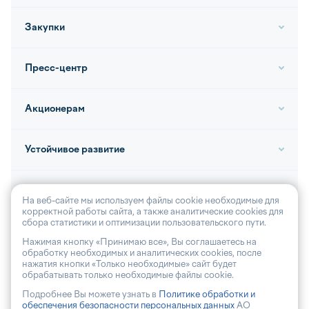
Закупки
Пресс-центр
Акционерам
Устойчивое развитие
Контакты
На веб-сайте мы используем файлы cookie необходимые для
корректной работы сайта, а также аналитические cookies для
сбора статистики и оптимизации пользовательского пути.
Нажимая кнопку «Принимаю все», Вы соглашаетесь на
обработку необходимых и аналитических cookies, после
© 2026, АО «Волга-флот»
нажатия кнопки «Только необходимые» сайт будет
обрабатывать только необходимые файлы cookie.
Антикоррупционная политика
Подробнее Вы можете узнать в
Политике обработки и
Политика обработки персональных данных
обеспечения безопасности персональных данных
АО