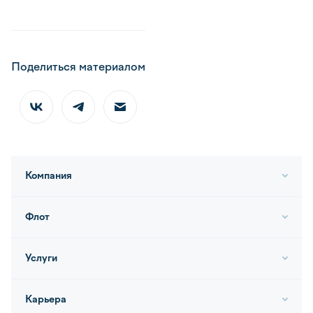
Поделиться материалом
Компания
Флот
Услуги
Карьера