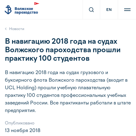
Волжское
EN
пароходство
Новости
В навигацию 2018 года на судах
Волжского пароходства прошли
практику 100 студентов
В навигацию 2018 года на судах грузового и
буксирного флота Волжского пароходства (входит в
UCL Holding) прошли учебную плавательную
практику 100 студентов профессиональных учебных
заведений России. Все практиканты работали в штате
предприятия.
Опубликовано
13 ноября 2018