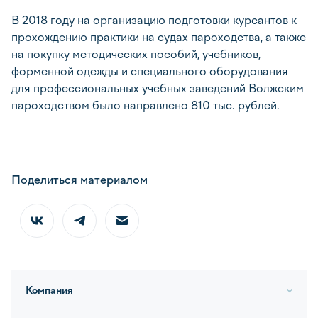
В 2018 году на организацию подготовки курсантов к
прохождению практики на судах пароходства, а также
на покупку методических пособий, учебников,
форменной одежды и специального оборудования
для профессиональных учебных заведений Волжским
пароходством было направлено 810 тыс. рублей.
Поделиться материалом
Компания