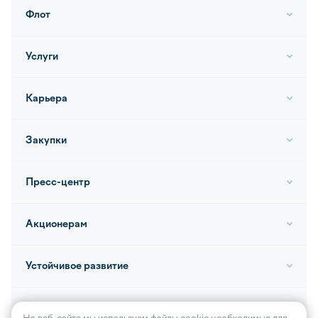
Флот
Услуги
Карьера
Закупки
Пресс-центр
Акционерам
Устойчивое развитие
Контакты