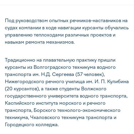
Под руководством опытных речников-наставников на
судах компании в ходе навигации курсанты обучались
управлению теплоходами различных проектов и
навыкам ремонта механизмов.
Традиционно на плавательную практику пришли
курсанты из Волгоградского техникума водного
транспорта им. Н.Д. Сергеева (57 человек),
Нижегородского речного училища им. И. П. Кулибина
(20 курсантов), а также студенты Волжского
государственного университета водного транспорта,
Каспийского института морского и речного
транспорта, Борского технолого-экономического
техникума, Чкаловского техникума транспорта и
Городецкого колледжа.