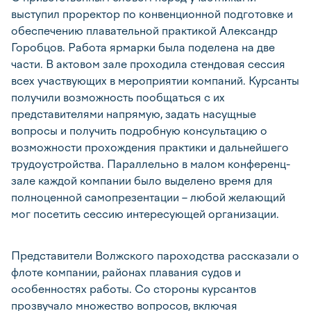
выступил проректор по конвенционной подготовке и
обеспечению плавательной практикой Александр
Горобцов. Работа ярмарки была поделена на две
части. В актовом зале проходила стендовая сессия
всех участвующих в мероприятии компаний. Курсанты
получили возможность пообщаться с их
представителями напрямую, задать насущные
вопросы и получить подробную консультацию о
возможности прохождения практики и дальнейшего
трудоустройства. Параллельно в малом конференц-
зале каждой компании было выделено время для
полноценной самопрезентации – любой желающий
мог посетить сессию интересующей организации.
Представители Волжского пароходства рассказали о
флоте компании, районах плавания судов и
особенностях работы. Со стороны курсантов
прозвучало множество вопросов, включая