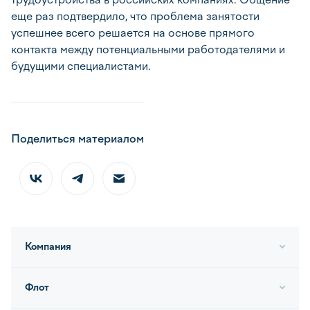
еще раз подтвердило, что проблема занятости
успешнее всего решается на основе прямого
контакта между потенциальными работодателями и
будущими специалистами.
Поделиться материалом
Компания
Флот