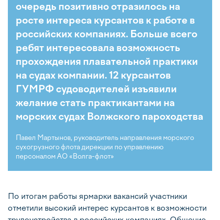
очередь позитивно отразилось на
росте интереса курсантов к работе в
российских компаниях. Больше всего
ребят интересовала возможность
прохождения плавательной практики
на судах компании. 12 курсантов
ГУМРФ судоводителей изъявили
желание стать практикантами на
морских судах Волжского пароходства
Павел Мартынов, руководитель направления морского
сухогрузного флота дирекции по управлению
персоналом АО «Волга-флот»
По итогам работы ярмарки вакансий участники
отметили высокий интерес курсантов к возможности
трудоустройства в российских компаниях. Общение