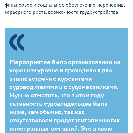
финансовое и социальное обеспечение, перспективы
карьерного роста, возможности трудоустройства
Мероприятие было организованно на
хорошем уровне и проходило в два
этапа: встреча с курсантами
судоводителями и с судомеханиками.
Нужно отметить, что в этом году
активность судовладельцев была
ниже, чем обычно, так как
отсутствовали представители многих
иностранных компаний. Это в свою