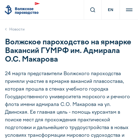
Волжское
EN
пароходство
Новости
Волжское пароходство на ярмарке
Вакансий ГУМРФ им. Адмирала
О.С. Макарова
24 марта представители Волжского пароходства
приняли участие в ярмарке вакансий плавсостава,
которая прошла в стенах учебного городка
Государственного университета морского и речного
флота имени адмирала С.О. Макарова на ул.
Двинская. Ее главная цель - помощь курсантам в
поиске мест для прохождения практической
подготовки и дальнейшего трудоустройства в новых
условиях трансформации мирового судоходства и