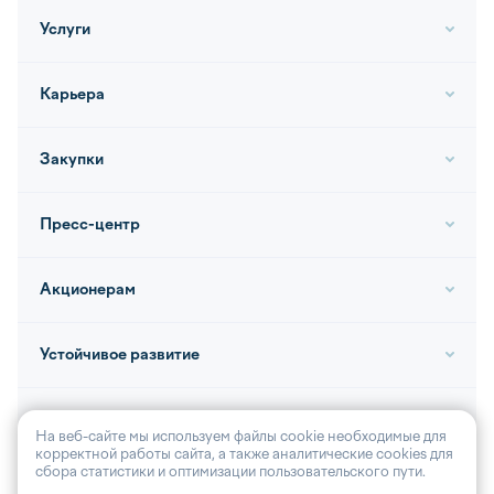
Услуги
Карьера
Закупки
Пресс-центр
Акционерам
Устойчивое развитие
Контакты
На веб-сайте мы используем файлы cookie необходимые для
корректной работы сайта, а также аналитические cookies для
сбора статистики и оптимизации пользовательского пути.