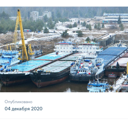
Опубликовано
04 декабря 2020