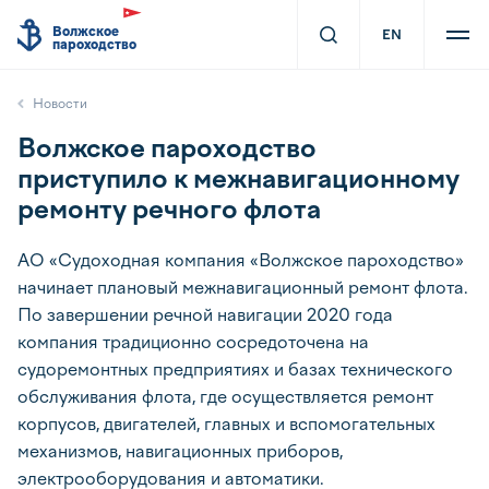
Волжское
EN
пароходство
Новости
Волжское пароходство
приступило к межнавигационному
ремонту речного флота
АО «Судоходная компания «Волжское пароходство»
начинает плановый межнавигационный ремонт флота.
По завершении речной навигации 2020 года
компания традиционно сосредоточена на
судоремонтных предприятиях и базах технического
обслуживания флота, где осуществляется ремонт
корпусов, двигателей, главных и вспомогательных
механизмов, навигационных приборов,
электрооборудования и автоматики.