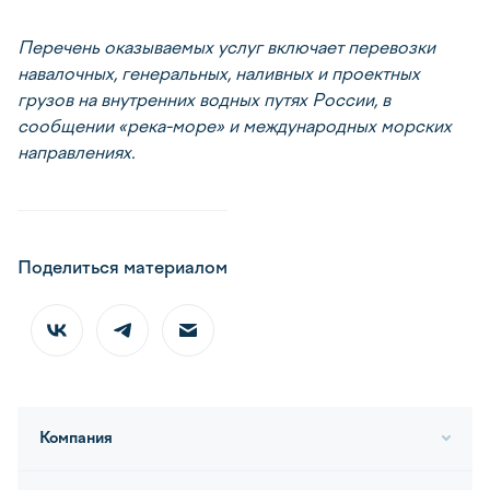
Перечень оказываемых услуг включает перевозки
навалочных, генеральных, наливных и проектных
грузов на внутренних водных путях России, в
сообщении «река-море» и международных морских
направлениях.
Поделиться материалом
Компания