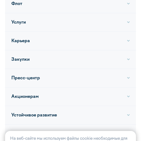
Флот
Услуги
Карьера
Закупки
Пресс-центр
Акционерам
Устойчивое развитие
Контакты
На веб-сайте мы используем файлы cookie необходимые для