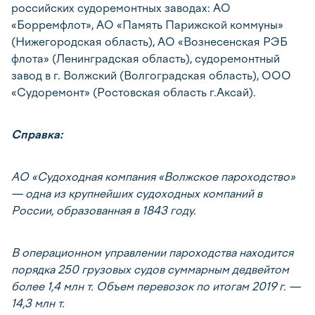
российских судоремонтных заводах: АО
«Борремфлот», АО «Память Парижской коммуны»
(Нижегородская область), АО «Вознесенская РЭБ
флота» (Ленинградская область), судоремонтный
завод в г. Волжский (Волгоградская область), ООО
«Судоремонт» (Ростовская область г.Аксай).
Справка:
АО «Судоходная компания «Волжское пароходство»
— одна из крупнейших судоходных компаний в
России, образованная в 1843 году.
В операционном управлении пароходства находится
порядка 250 грузовых судов суммарным дедвейтом
более 1,4 млн т. Объем перевозок по итогам 2019 г. —
14,3 млн т.