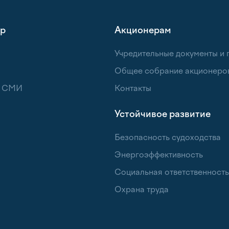
тр
Акционерам
Учредительные документы и
Общее собрание акционеро
я СМИ
Контакты
Устойчивое развитие
Безопасность судоходства
Энергоэффективность
Социальная ответственность
Охрана труда