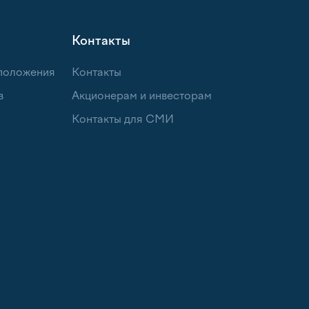
Контакты
 положения
Контакты
в
Акционерам и инвесторам
Контакты для СМИ