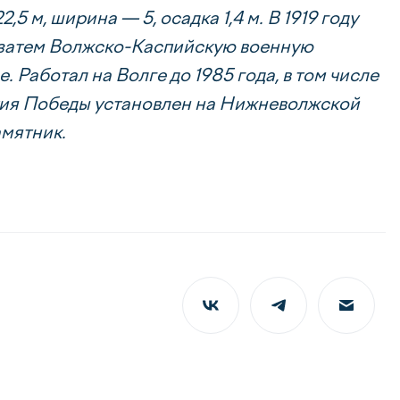
5 м, ширина — 5, осадка 1,4 м. В 1919 году
, затем Волжско-Каспийскую военную
 Работал на Волге до 1985 года, в том числе
летия Победы установлен на Нижневолжской
амятник.