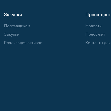
Закупки
Пресс-цен
Поставщикам
Новости
Закупки
Пресс-кит
Реализация активов
Контакты дл