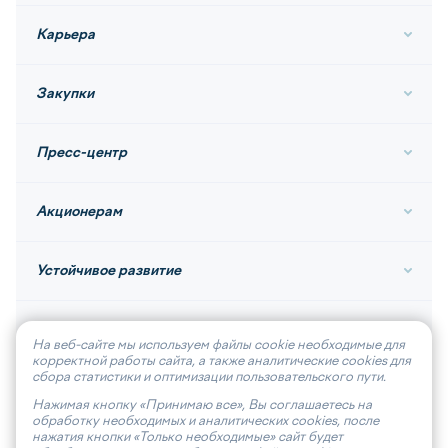
Карьера
Закупки
Пресс-центр
Акционерам
Устойчивое развитие
Контакты
На веб-сайте мы используем файлы cookie необходимые для
корректной работы сайта, а также аналитические cookies для
сбора статистики и оптимизации пользовательского пути.
Нажимая кнопку «Принимаю все», Вы соглашаетесь на
обработку необходимых и аналитических cookies, после
© 2026, АО «Волга-флот»
нажатия кнопки «Только необходимые» сайт будет