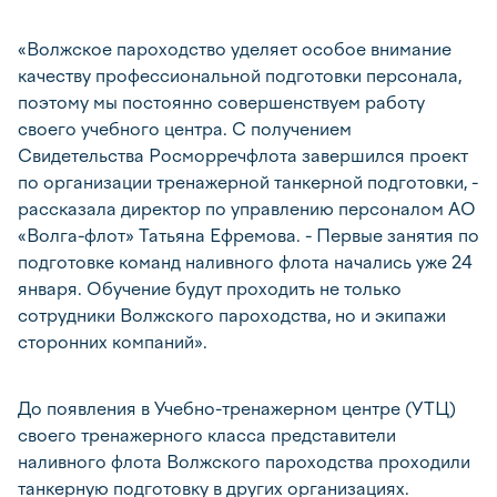
«Волжское пароходство уделяет особое внимание
качеству профессиональной подготовки персонала,
поэтому мы постоянно совершенствуем работу
своего учебного центра. С получением
Свидетельства Росморречфлота завершился проект
по организации тренажерной танкерной подготовки, -
рассказала директор по управлению персоналом АО
«Волга-флот» Татьяна Ефремова. - Первые занятия по
подготовке команд наливного флота начались уже 24
января. Обучение будут проходить не только
сотрудники Волжского пароходства, но и экипажи
сторонних компаний».
До появления в Учебно-тренажерном центре (УТЦ)
своего тренажерного класса представители
наливного флота Волжского пароходства проходили
танкерную подготовку в других организациях.