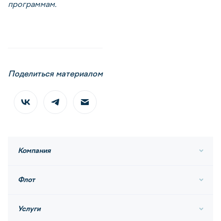
программам.
Поделиться материалом
Компания
Флот
Услуги