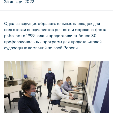
25 января 2022
Одна из ведущих образовательных площадок для
подготовки специалистов речного и морского флота
работает с 1999 года и предоставляет более 30
профессиональных программ для представителей
судоходных компаний по всей России.