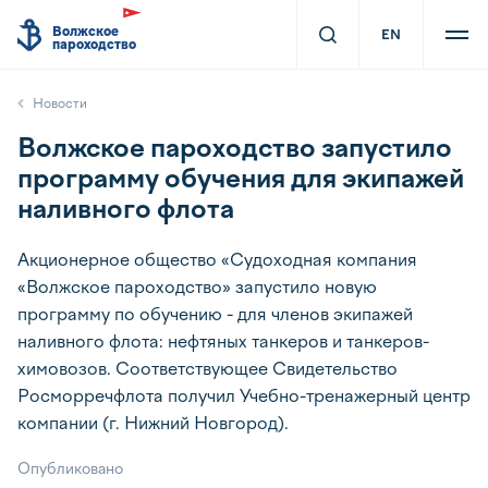
Волжское
EN
пароходство
Новости
Волжское пароходство запустило
программу обучения для экипажей
наливного флота
Акционерное общество «Судоходная компания
«Волжское пароходство» запустило новую
программу по обучению - для членов экипажей
наливного флота: нефтяных танкеров и танкеров-
химовозов. Соответствующее Свидетельство
Росморречфлота получил Учебно-тренажерный центр
компании (г. Нижний Новгород).
Опубликовано