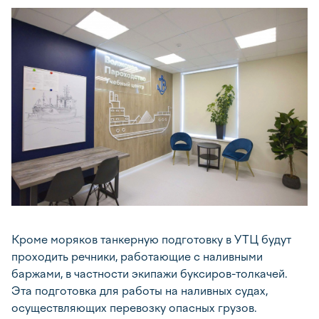
Кроме моряков танкерную подготовку в УТЦ будут
проходить речники, работающие с наливными
баржами, в частности экипажи буксиров-толкачей.
Эта подготовка для работы на наливных судах,
осуществляющих перевозку опасных грузов.