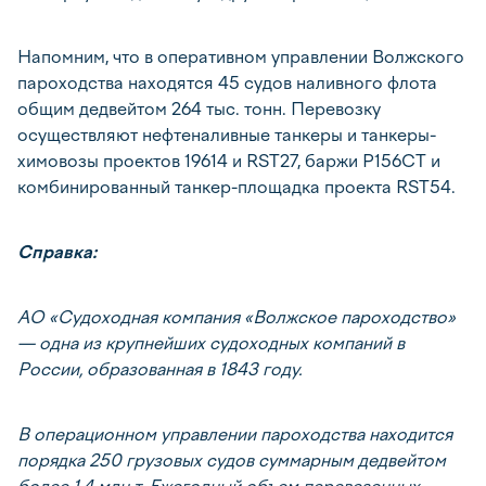
Напомним, что в оперативном управлении Волжского
пароходства находятся 45 судов наливного флота
общим дедвейтом 264 тыс. тонн. Перевозку
осуществляют нефтеналивные танкеры и танкеры-
химовозы проектов 19614 и RST27, баржи Р156СТ и
комбинированный танкер-площадка проекта RST54.
Справка:
АО «Судоходная компания «Волжское пароходство»
— одна из крупнейших судоходных компаний в
России, образованная в 1843 году.
В операционном управлении пароходства находится
порядка 250 грузовых судов суммарным дедвейтом