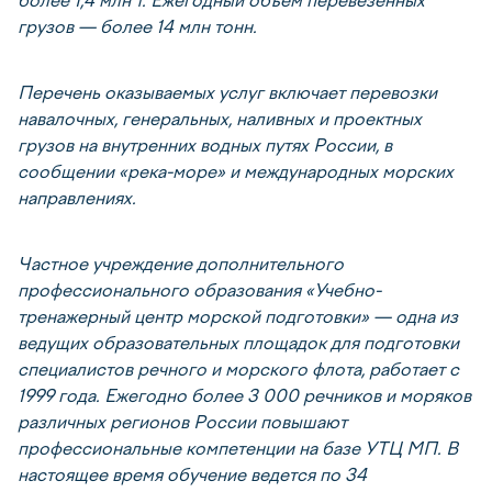
более 1,4 млн т. Ежегодный объем перевезенных
грузов — более 14 млн тонн.
Перечень оказываемых услуг включает перевозки
навалочных, генеральных, наливных и проектных
грузов на внутренних водных путях России, в
сообщении «река-море» и международных морских
направлениях.
Частное учреждение дополнительного
профессионального образования «Учебно-
тренажерный центр морской подготовки» — одна из
ведущих образовательных площадок для подготовки
специалистов речного и морского флота, работает с
1999 года. Ежегодно более 3 000 речников и моряков
различных регионов России повышают
профессиональные компетенции на базе УТЦ МП. В
настоящее время обучение ведется по 34