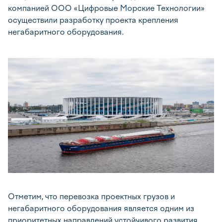
компанией ООО «Цифровые Морские Технологии»
осуществили разработку проекта крепления
негабаритного оборудования.
Отметим, что перевозка проектных грузов и
негабаритного оборудования является одним из
приоритетных направлений устойчивого развития