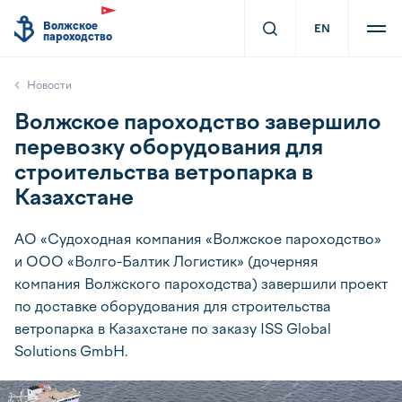
Волжское
EN
пароходство
Новости
Волжское пароходство завершило
перевозку оборудования для
строительства ветропарка в
Казахстане
АО «Судоходная компания «Волжское пароходство»
и ООО «Волго-Балтик Логистик» (дочерняя
компания Волжского пароходства) завершили проект
по доставке оборудования для строительства
ветропарка в Казахстане по заказу ISS Global
Solutions GmbH.