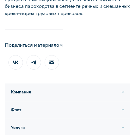
бизнеса пароходства в сегменте речных и смешанных
«река-море» грузовых перевозок.
Поделиться материалом
Компания
Флот
Услуги