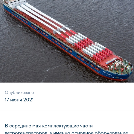
Опубликовано
17 июня 2021
В середине мая комплектующие части
ветрогенераторов, а именно основное оборудование