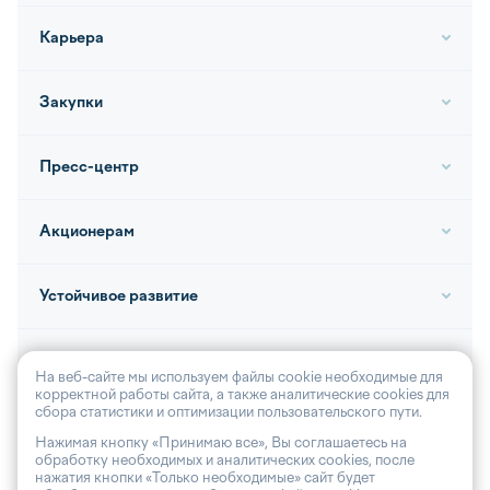
Карьера
Закупки
Пресс-центр
Акционерам
Устойчивое развитие
Контакты
На веб-сайте мы используем файлы cookie необходимые для
корректной работы сайта, а также аналитические cookies для
сбора статистики и оптимизации пользовательского пути.
Нажимая кнопку «Принимаю все», Вы соглашаетесь на
обработку необходимых и аналитических cookies, после
© 2026, АО «Волга-флот»
нажатия кнопки «Только необходимые» сайт будет