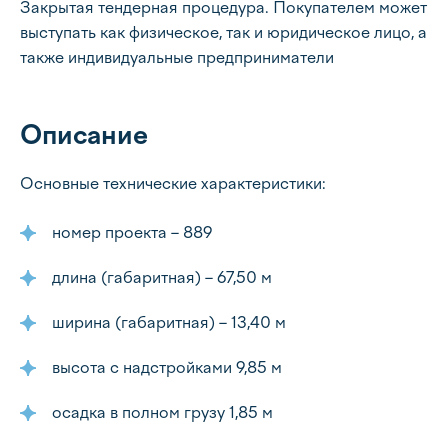
Закрытая тендерная процедура. Покупателем может
выступать как физическое, так и юридическое лицо, а
также индивидуальные предприниматели
Описание
Основные технические характеристики:
номер проекта – 889
длина (габаритная) – 67,50 м
ширина (габаритная) – 13,40 м
высота с надстройками 9,85 м
осадка в полном грузу 1,85 м