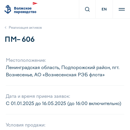
Волжское
EN
пароходство
Реализация активов
ПМ– 606
Местоположение:
Ленинградская область, Подпорожский район, пгт.
Вознесенье, АО «Вознесенская РЭБ флота»
Дата и время приема заявок:
С 01.01.2025 до 16.05.2025 (до 16:00 включительно)
Условия продажи: