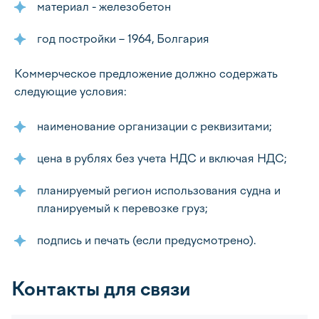
материал - железобетон
год постройки – 1964, Болгария
Коммерческое предложение должно содержать
следующие условия:
наименование организации с реквизитами;
цена в рублях без учета НДС и включая НДС;
планируемый регион использования судна и
планируемый к перевозке груз;
подпись и печать (если предусмотрено).
Контакты для связи